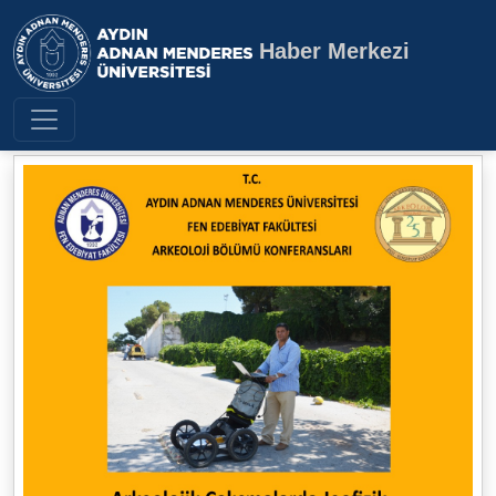
Haber Merkezi
Aydın Adnan Menderes Üniversite