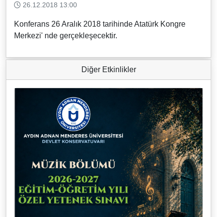
26.12.2018 13:00
Konferans 26 Aralık 2018 tarihinde Atatürk Kongre
Merkezi' nde gerçekleşecektir.
Diğer Etkinlikler