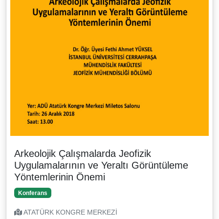
Arkeolojik Çalışmalarda Jeofizik
Uygulamalarının ve Yeraltı Görüntüleme
Yöntemlerinin Önemi
Konferans
ATATÜRK KONGRE MERKEZİ