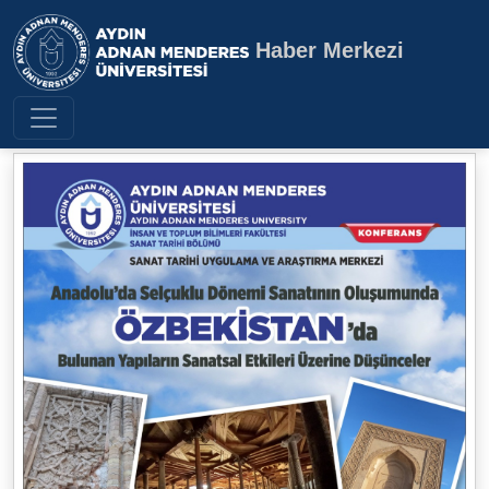
Haber Merkezi
Aydın Adnan Menderes Üniversite