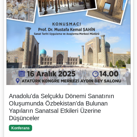
Anadolu'da Selçuklu Dönemi Sanatının
Oluşumunda Özbekistan'da Bulunan
Yapıların Sanatsal Etkileri Üzerine
Düşünceler
Konferans