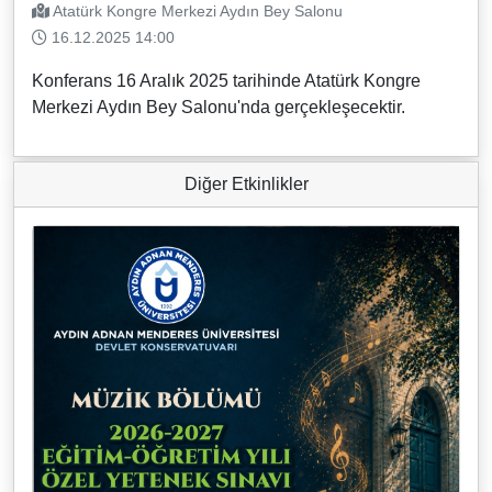
Atatürk Kongre Merkezi Aydın Bey Salonu
16.12.2025 14:00
Konferans 16 Aralık 2025 tarihinde Atatürk Kongre
Merkezi Aydın Bey Salonu'nda gerçekleşecektir.
Diğer Etkinlikler