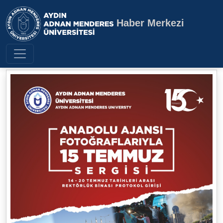
Haber Merkezi
Aydın Adnan Menderes Üniversite