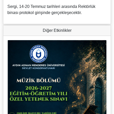
Sergi, 14-20 Temmuz tarihleri arasında Rektörlük
binası protokol girişinde gerçekleşecektir.
Diğer Etkinlikler