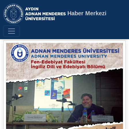
Haber Merkezi
Aydın Adnan Menderes Üniversite