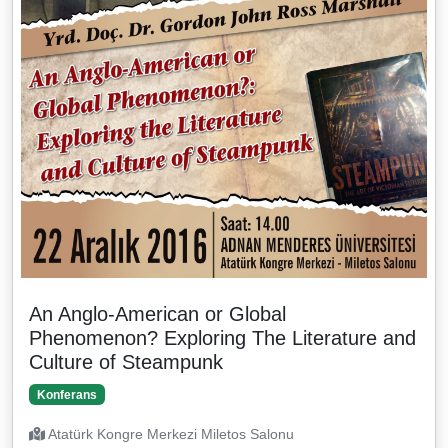
An Anglo-American or Global
Phenomenon? Exploring The Literature and
Culture of Steampunk
Konferans
Atatürk Kongre Merkezi Miletos Salonu