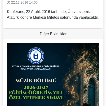
22.12.2016 14:00
Konferans, 22 Aralık 2016 tarihinde, Üniversitemiz
Atatürk Kongre Merkezi Miletos salonunda yapılacaktır.
Diğer Etkinlikler