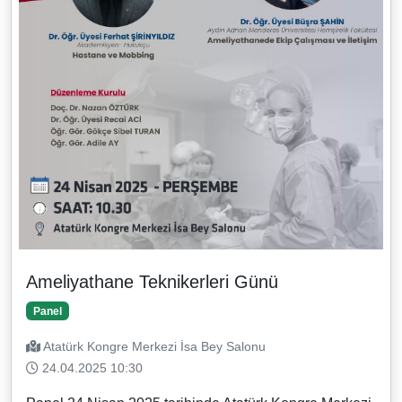
Ameliyathane Teknikerleri Günü
Panel
Atatürk Kongre Merkezi İsa Bey Salonu
24.04.2025 10:30