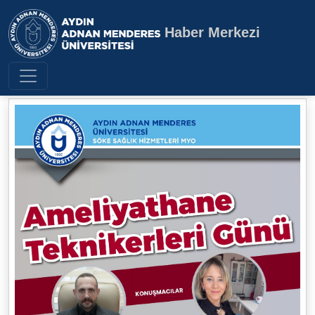
Haber Merkezi
Aydın Adnan Menderes Üniversite