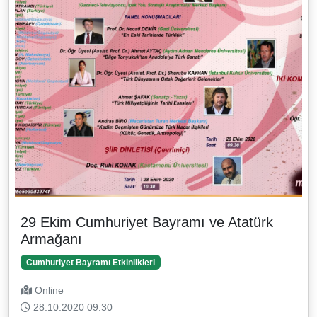
29 Ekim Cumhuriyet Bayramı ve Atatürk
Armağanı
Cumhuriyet Bayramı Etkinlikleri
Online
28.10.2020 09:30