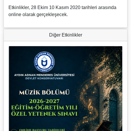
Etkinlikler, 28 Ekim 10 Kasım 2020 tarihleri arasında
online olarak gerçekleşecek.
Diğer Etkinlikler