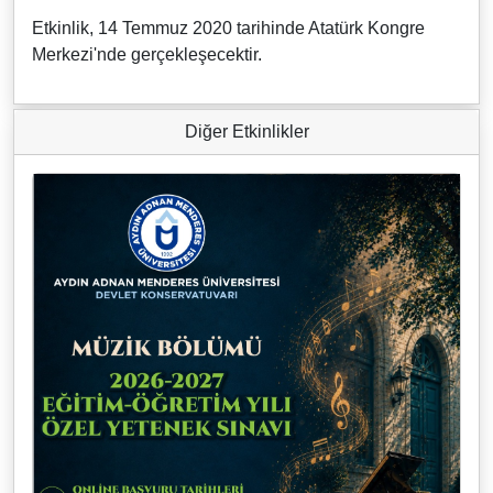
Etkinlik, 14 Temmuz 2020 tarihinde Atatürk Kongre
Merkezi'nde gerçekleşecektir.
Diğer Etkinlikler