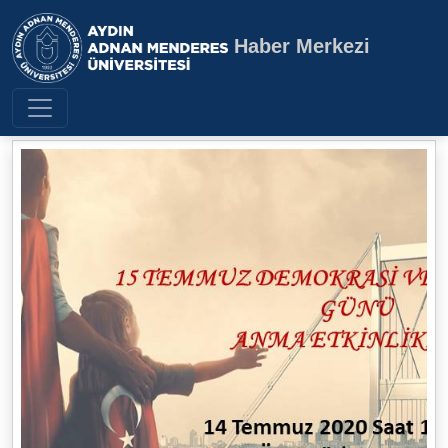
Haber Merkezi
Aydın Adnan Menderes Üniversite