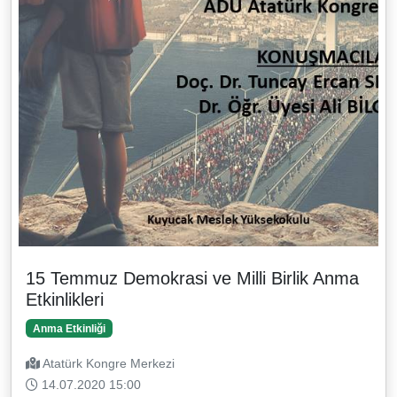
15 Temmuz Demokrasi ve Milli Birlik Anma
Etkinlikleri
Anma Etkinliği
Atatürk Kongre Merkezi
14.07.2020 15:00