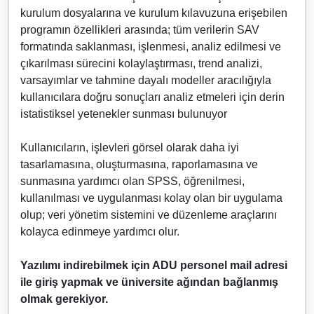
kurulum dosyalarına ve kurulum kılavuzuna erişebilen
programın özellikleri arasında; tüm verilerin SAV
formatında saklanması, işlenmesi, analiz edilmesi ve
çıkarılması sürecini kolaylaştırması, trend analizi,
varsayımlar ve tahmine dayalı modeller aracılığıyla
kullanıcılara doğru sonuçları analiz etmeleri için derin
istatistiksel yetenekler sunması bulunuyor
Kullanıcıların, işlevleri görsel olarak daha iyi
tasarlamasına, oluşturmasına, raporlamasına ve
sunmasına yardımcı olan SPSS, öğrenilmesi,
kullanılması ve uygulanması kolay olan bir uygulama
olup; veri yönetim sistemini ve düzenleme araçlarını
kolayca edinmeye yardımcı olur.
Yazılımı indirebilmek için ADU personel mail adresi
ile giriş yapmak ve üniversite ağından bağlanmış
olmak gerekiyor.