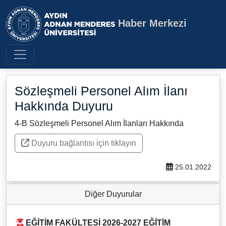
Haber Merkezi
Aydın Adnan Menderes Üniversite
Sözleşmeli Personel Alım İlanı
Hakkında Duyuru
4-B Sözleşmeli Personel Alım İlanları Hakkında
Duyuru bağlantısı için tıklayın
25.01.2022
Diğer Duyurular
EĞİTİM FAKÜLTESİ 2026-2027 EĞİTİM