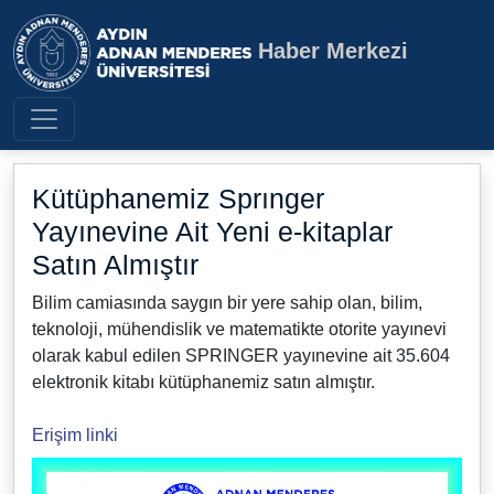
Haber Merkezi
Aydın Adnan Menderes Üniversite
Kütüphanemiz Sprınger
Yayınevine Ait Yeni e-kitaplar
Satın Almıştır
Bilim camiasında saygın bir yere sahip olan, bilim,
teknoloji, mühendislik ve matematikte otorite yayınevi
olarak kabul edilen SPRINGER yayınevine ait 35.604
elektronik kitabı kütüphanemiz satın almıştır.
Erişim linki