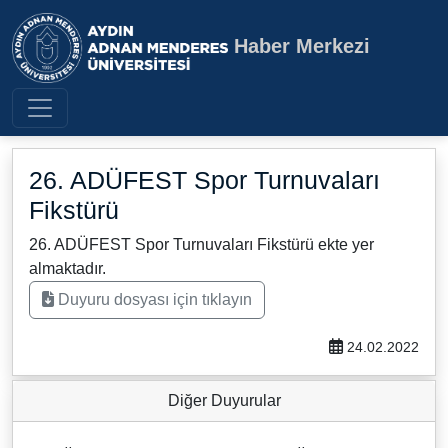
Haber Merkezi
Aydın Adnan Menderes Üniversite
26. ADÜFEST Spor Turnuvaları
Fikstürü
26. ADÜFEST Spor Turnuvaları Fikstürü ekte yer
almaktadır.
Duyuru dosyası için tıklayın
24.02.2022
Diğer Duyurular